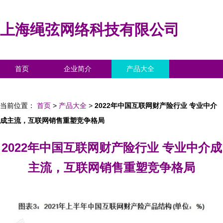
上海绳弦网络科技有限公司
首页
企业简介
产品大全
联系我们
企业信息
访客留言
当前位置：
首页
>
产品大全
>
2022年中国互联网财产险行业 专业中介
成主流，互联网销售重塑竞争格局
2022年中国互联网财产险行业 专业中介成
主流，互联网销售重塑竞争格局