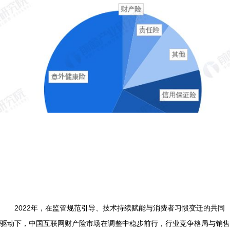
2022年，在监管规范引导、技术持续赋能与消费者习惯变迁的共同
驱动下，中国互联网财产险市场在调整中稳步前行，行业竞争格局与销售