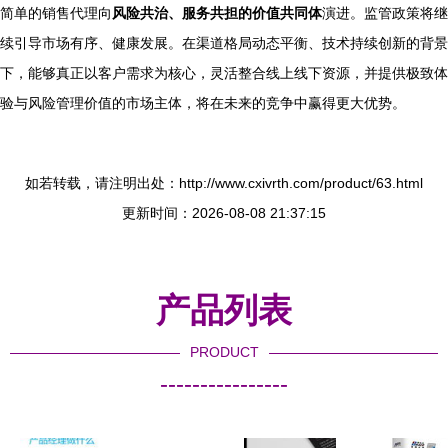
简单的销售代理向
风险共治、服务共担的价值共同体
演进。监管政策将继
续引导市场有序、健康发展。在渠道格局动态平衡、技术持续创新的背景
下，能够真正以客户需求为核心，灵活整合线上线下资源，并提供极致体
验与风险管理价值的市场主体，将在未来的竞争中赢得更大优势。
如若转载，请注明出处：http://www.cxivrth.com/product/63.html
更新时间：2026-08-08 21:37:15
产品列表
PRODUCT
----------------