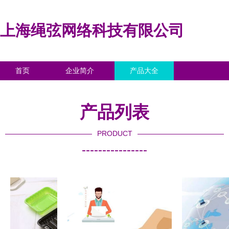
上海绳弦网络科技有限公司
首页
企业简介
产品大全
联系我们
企业信息
访客留言
产品列表
PRODUCT
----------------