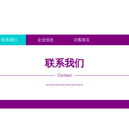
联系我们
企业信息
访客留言
联系我们
Contact
----------------