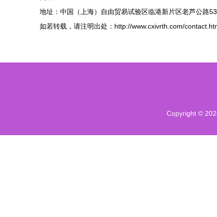
地址：中国（上海）自由贸易试验区临港新片区老芦公路53
如若转载，请注明出处：http://www.cxivrth.com/contact.ht
Copyright © 20