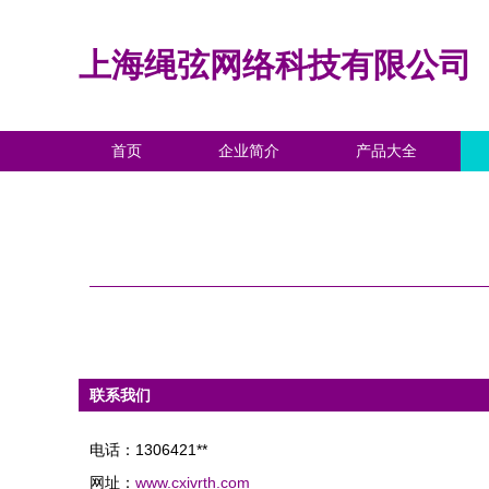
上海绳弦网络科技有限公司
首页
企业简介
产品大全
联系我们
电话：1306421**
网址：
www.cxivrth.com