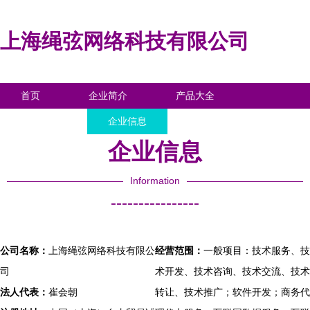
上海绳弦网络科技有限公司
首页
企业简介
产品大全
联系我们
企业信息
访客留言
企业信息
Information
----------------
公司名称：
上海绳弦网络科技有限公
经营范围：
一般项目：技术服务、技
司
术开发、技术咨询、技术交流、技术
法人代表：
崔会朝
转让、技术推广；软件开发；商务代